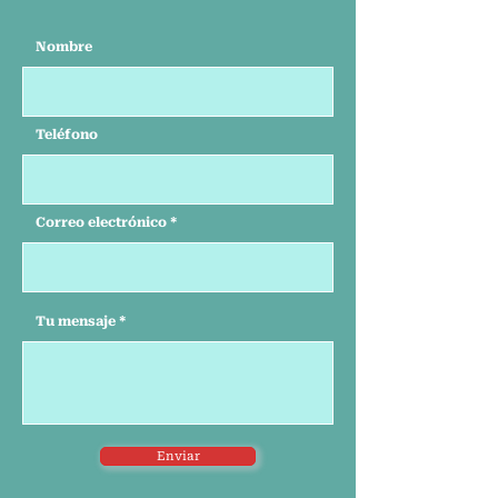
Nombre
Teléfono
Correo electrónico
Tu mensaje
Enviar