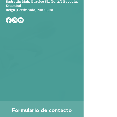
Badrettin Mah. Guzelce Sk. No. 2/2 Beyoglu,
Estambul
Belga (Certificado) No: 15538
Formulario de contacto